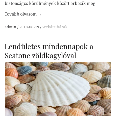
biztonságos körülmények között érkezik meg.
Tovább olvasom
→
admin
2018-08-19
Webáruházak
Lendületes mindennapok a
Seatone zöldkagylóval