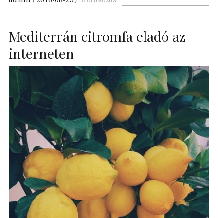
Mediterrán citromfa eladó az
interneten