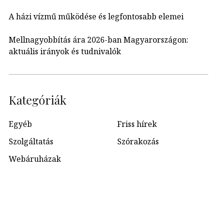
A házi vízmű működése és legfontosabb elemei
Mellnagyobbítás ára 2026-ban Magyarországon:
aktuális irányok és tudnivalók
Kategóriák
Egyéb
Friss hírek
Szolgáltatás
Szórakozás
Webáruházak