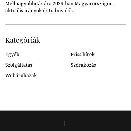
Mellnagyobbítás ára 2026-ban Magyarországon:
aktuális irányok és tudnivalók
Kategóriák
Egyéb
Friss hírek
Szolgáltatás
Szórakozás
Webáruházak
|