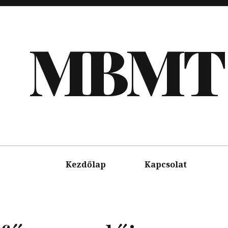
MBMT
Kezdőlap
Kapcsolat