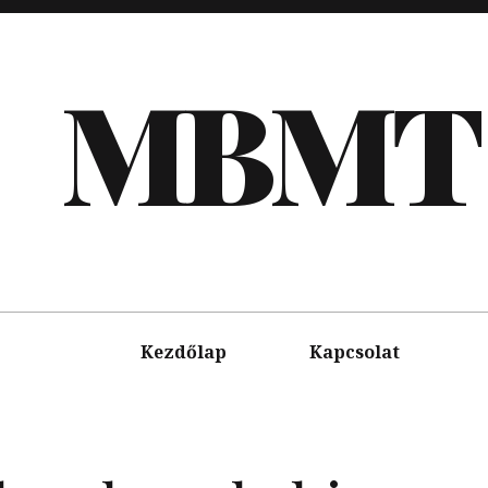
MBMT
Kezdőlap
Kapcsolat