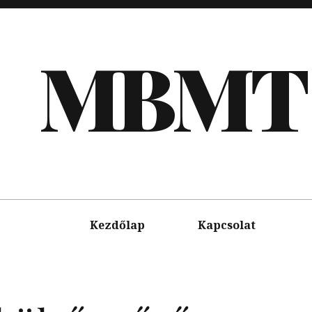
MBMT
Kezdőlap
Kapcsolat