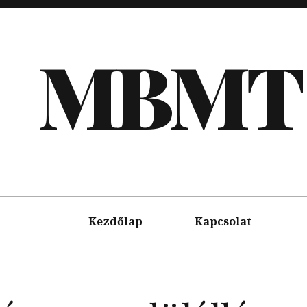
MBMT
Kezdőlap
Kapcsolat