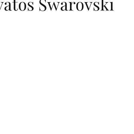
ivatos Swarovski