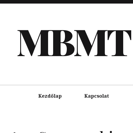
MBMT
Kezdőlap
Kapcsolat