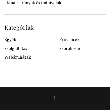
aktuális irányok és tudnivalók
Kategóriák
Egyéb
Friss hírek
Szolgáltatás
Szórakozás
Webáruházak
|