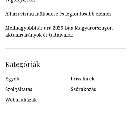
A házi vízmű működése és legfontosabb elemei
Mellnagyobbítás ára 2026-ban Magyarországon:
aktuális irányok és tudnivalók
Kategóriák
Egyéb
Friss hírek
Szolgáltatás
Szórakozás
Webáruházak