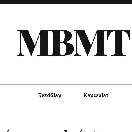
MBMT
Kezdőlap
Kapcsolat