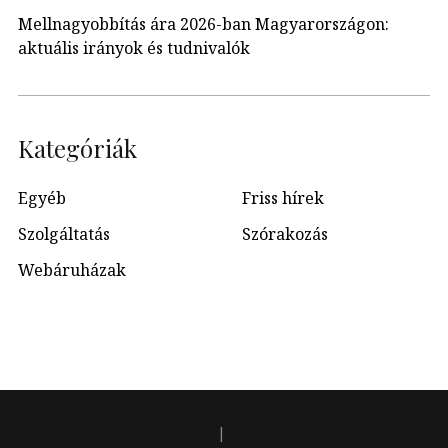
Mellnagyobbítás ára 2026-ban Magyarországon:
aktuális irányok és tudnivalók
Kategóriák
Egyéb
Friss hírek
Szolgáltatás
Szórakozás
Webáruházak
|