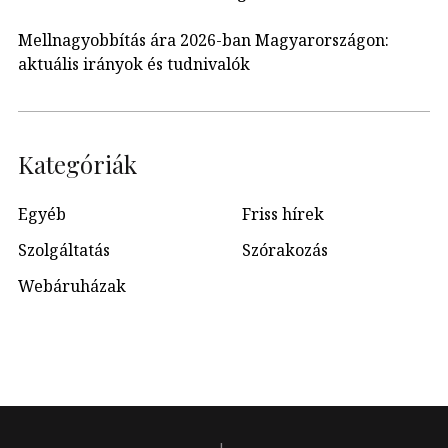
Mellnagyobbítás ára 2026-ban Magyarországon:
aktuális irányok és tudnivalók
Kategóriák
Egyéb
Friss hírek
Szolgáltatás
Szórakozás
Webáruházak