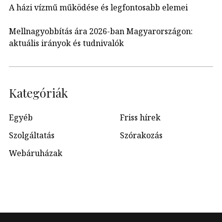
A házi vízmű működése és legfontosabb elemei
Mellnagyobbítás ára 2026-ban Magyarországon:
aktuális irányok és tudnivalók
Kategóriák
Egyéb
Friss hírek
Szolgáltatás
Szórakozás
Webáruházak