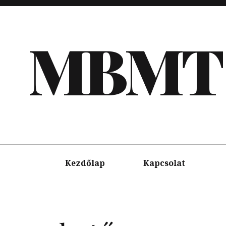
MBMT
Kezdőlap
Kapcsolat