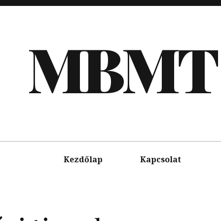
MBMT
Kezdőlap
Kapcsolat