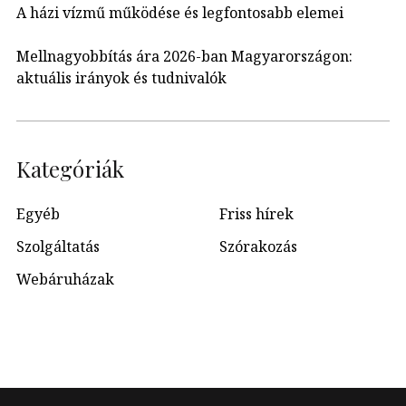
A házi vízmű működése és legfontosabb elemei
Mellnagyobbítás ára 2026-ban Magyarországon:
aktuális irányok és tudnivalók
Kategóriák
Egyéb
Friss hírek
Szolgáltatás
Szórakozás
Webáruházak